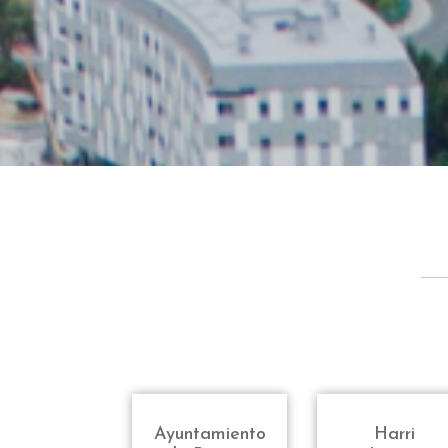
Ayuntamiento
Harri