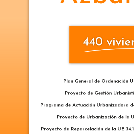
440 vivie
Plan General de Ordenación 
Proyecto de Gestión Urbaníst
Programa de Actuación Urbanizadora de
Proyecto de Urbanización de la U
Proyecto de Reparcelación de la UE 34.1