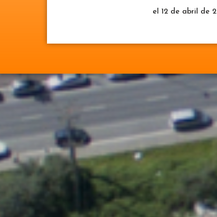
el 12 de abril de 