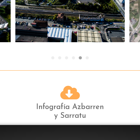
Infografía Azbarren
y Sarratu