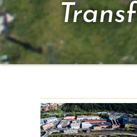
Trans