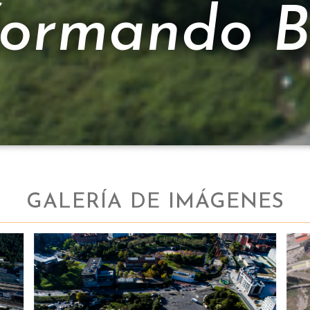
formando B
GALERÍA DE IMÁGENES