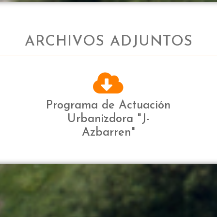
ARCHIVOS ADJUNTOS
Programa de Actuación
Urbanizdora "J-
Azbarren"