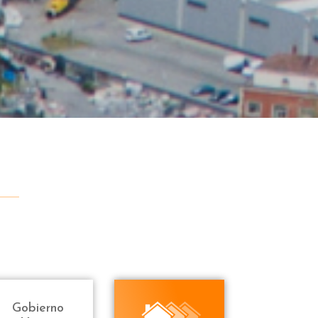
Gobierno