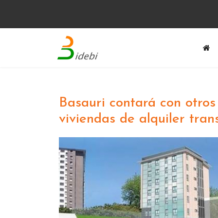
Basauri contará con otros
viviendas de alquiler tran