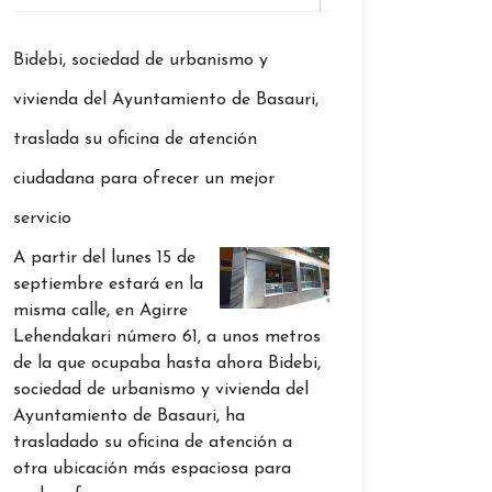
Bidebi, sociedad de urbanismo y
vivienda del Ayuntamiento de Basauri,
traslada su oficina de atención
ciudadana para ofrecer un mejor
servicio
A partir del lunes 15 de
septiembre estará en la
misma calle, en Agirre
Lehendakari número 61, a unos metros
de la que ocupaba hasta ahora Bidebi,
sociedad de urbanismo y vivienda del
Ayuntamiento de Basauri, ha
trasladado su oficina de atención a
otra ubicación más espaciosa para