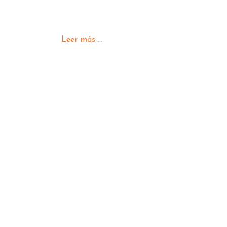
Leer más ...