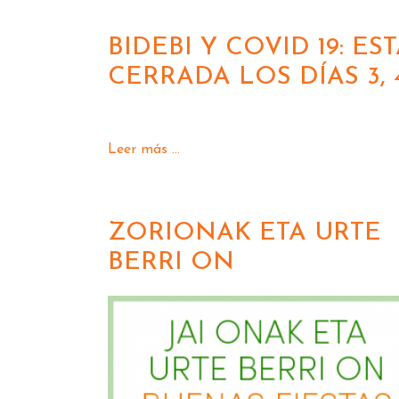
BIDEBI Y COVID 19: 
CERRADA LOS DÍAS 3, 
Leer más ...
ZORIONAK ETA URTE
BERRI ON