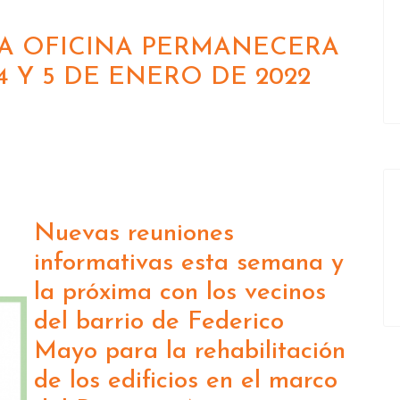
ESTA OFICINA PERMANECERA
4 Y 5 DE ENERO DE 2022
Nuevas reuniones
informativas esta semana y
la próxima con los vecinos
del barrio de Federico
Mayo para la rehabilitación
de los edificios en el marco