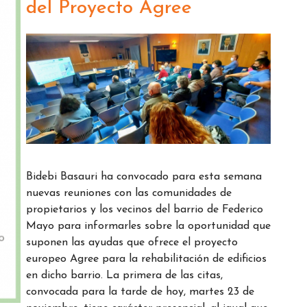
del Proyecto Agree
Bidebi Basauri ha convocado para esta semana
nuevas reuniones con las comunidades de
propietarios y los vecinos del barrio de Federico
Mayo para informarles sobre la oportunidad que
suponen las ayudas que ofrece el proyecto
europeo Agree para la rehabilitación de edificios
en dicho barrio. La primera de las citas,
convocada para la tarde de hoy, martes 23 de