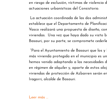
en riesgo de exclusión, víctimas de violencia
actuaciones urbanísticas del Consistorio.
La actuación coordinada de las dos administ
establece que el Departamento de Planificaci
Vasco realizará una propuesta de diseño, con
viviendas. Una vez que haya dado su visto b
Basauri, por su parte, se compromete cederle
“Para el Ayuntamiento de Basauri que los y 
más vivienda protegida en el municipio es un
hemos venido adaptando a las necesidades d
en régimen de alquiler y, aparte de estos al
viviendas de protección de Azbarren serán en
Iragorri, alcalde de Basauri.
Leer más ...