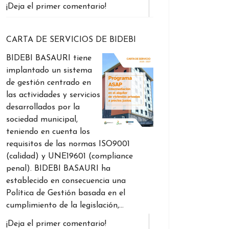
¡Deja el primer comentario!
CARTA DE SERVICIOS DE BIDEBI
BIDEBI BASAURI tiene
implantado un sistema
de gestión centrado en
las actividades y servicios
desarrollados por la
sociedad municipal,
teniendo en cuenta los
requisitos de las normas ISO9001
(calidad) y UNE19601 (compliance
penal). BIDEBI BASAURI ha
establecido en consecuencia una
Política de Gestión basada en el
cumplimiento de la legislación,…
¡Deja el primer comentario!