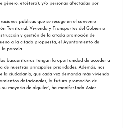
 de género, etcétera), y/o personas afectadas por
raciones públicas que se recoge en el convenio
ón Territorial, Vivienda y Transportes del Gobierno
strucción y gestión de la citada promoción de
ueno a la citada propuesta, el Ayuntamiento de
 la parcela.
las basauritarras tengan la oportunidad de acceder a
a de nuestras principales prioridades. Además, nos
e la ciudadanía, que cada vez demanda más vivienda
ojamientos dotacionales, la futura promoción de
 su mayoría de alquiler”, ha manifestado Asier