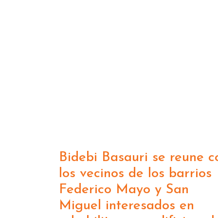
Bidebi Basauri se reune c
los vecinos de los barrios
Federico Mayo y San
Miguel interesados en