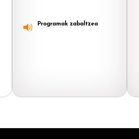
Programak zabaltzea