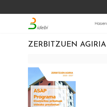
Hasier
ZERBITZUEN AGIRIA