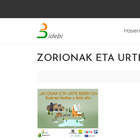
Hasier
ZORIONAK ETA URTE