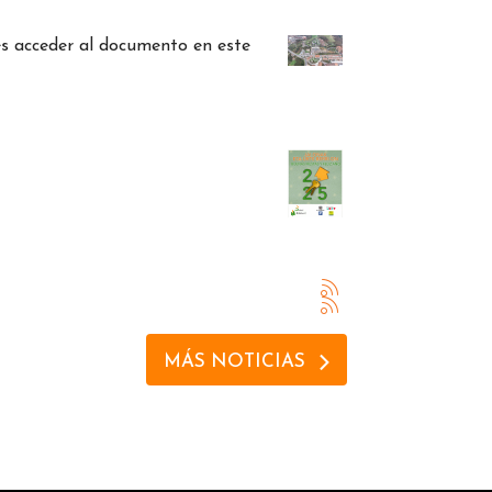
s acceder al documento en este
MÁS NOTICIAS