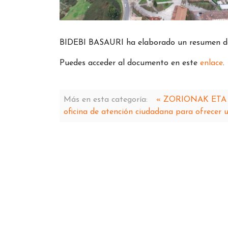
BIDEBI BASAURI ha elaborado un resumen de l
Puedes acceder al documento en este
enlace
.
Más en esta categoría:
« ZORIONAK ETA
oficina de atención ciudadana para ofrecer u