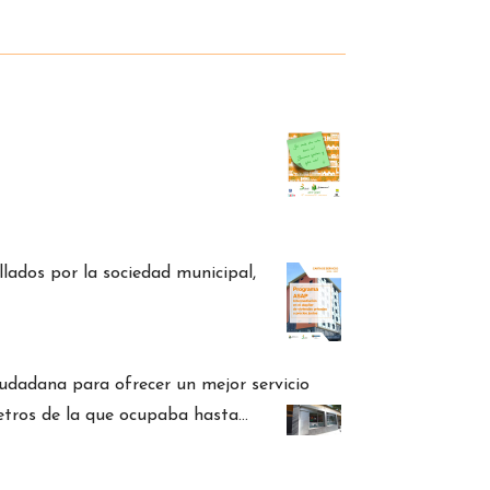
lados por la sociedad municipal,
iudadana para ofrecer un mejor servicio
metros de la que ocupaba hasta…