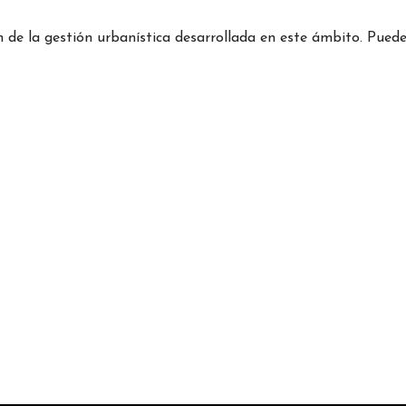
e la gestión urbanística desarrollada en este ámbito. Puede