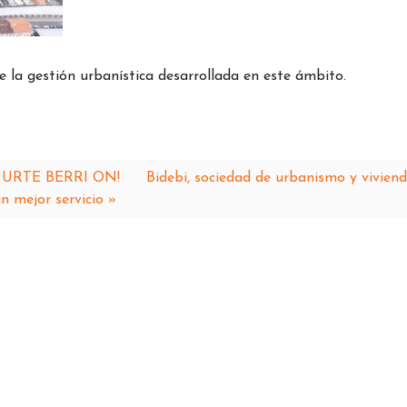
a gestión urbanística desarrollada en este ámbito.
 URTE BERRI ON!
Bidebi, sociedad de urbanismo y vivien
n mejor servicio »