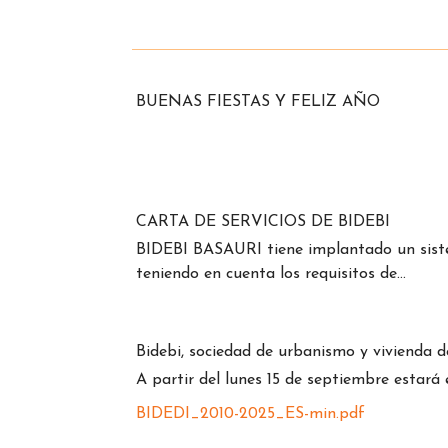
BUENAS FIESTAS Y FELIZ AÑO
CARTA DE SERVICIOS DE BIDEBI
BIDEBI BASAURI tiene implantado un sistema
teniendo en cuenta los requisitos de…
Bidebi, sociedad de urbanismo y vivienda d
A partir del lunes 15 de septiembre estará
BIDEDI_2010-2025_ES-min.pdf