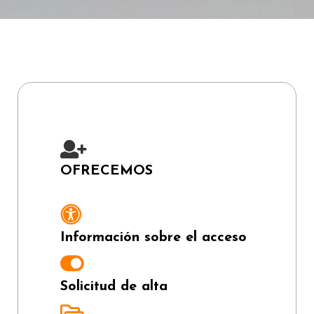
OFRECEMOS
Información sobre el acceso
Solicitud de alta