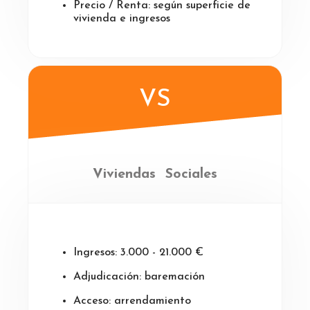
Precio / Renta: según superficie de
vivienda e ingresos
VS
Viviendas Sociales
Ingresos: 3.000 - 21.000 €
Adjudicación: baremación
Acceso: arrendamiento