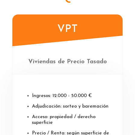
VPT
Viviendas de Precio Tasado
Ingresos: 12.000 - 50.000 €
Adjudicación: sorteo y baremación
Acceso: propiedad / derecho
superficie
Precio / Renta: según superficie de