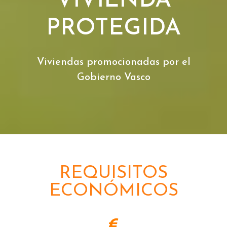
VIVIENDA
PROTEGIDA
Viviendas promocionadas por el
Gobierno Vasco
REQUISITOS
ECONÓMICOS