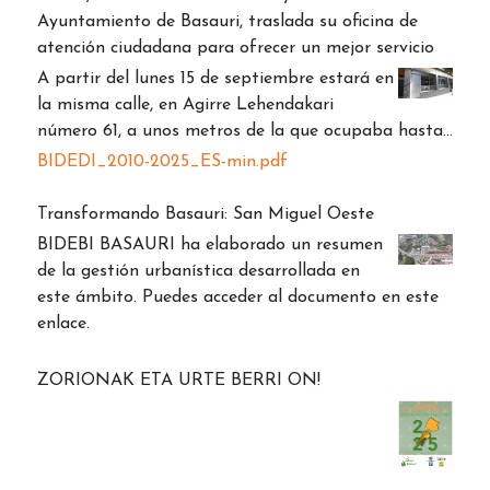
Ayuntamiento de Basauri, traslada su oficina de
atención ciudadana para ofrecer un mejor servicio
A partir del lunes 15 de septiembre estará en
la misma calle, en Agirre Lehendakari
número 61, a unos metros de la que ocupaba hasta…
BIDEDI_2010-2025_ES-min.pdf
Transformando Basauri: San Miguel Oeste
BIDEBI BASAURI ha elaborado un resumen
de la gestión urbanística desarrollada en
este ámbito. Puedes acceder al documento en este
enlace.
ZORIONAK ETA URTE BERRI ON!