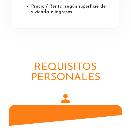
Precio / Renta: según superficie de
vivienda e ingresos
REQUISITOS
PERSONALES