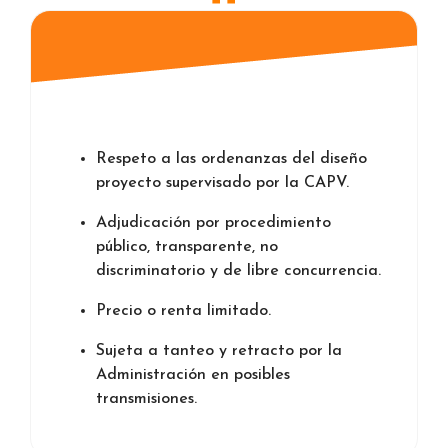
Respeto a las ordenanzas del diseño
proyecto supervisado por la CAPV.
Adjudicación por procedimiento
público, transparente, no
discriminatorio y de libre concurrencia.
Precio o renta limitado.
Sujeta a tanteo y retracto por la
Administración en posibles
transmisiones.