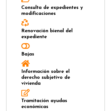
Consulta de expedientes y
modificaciones
Renovación bienal del
expediente
Bajas
Información sobre el
derecho subjetivo de
vivienda
Tramitación ayudas
económicas