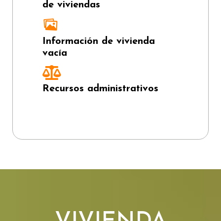
de viviendas
Información de vivienda
vacía
Recursos administrativos