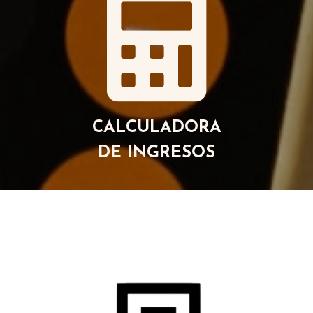
CALCULADORA
DE INGRESOS