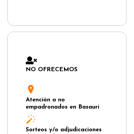
NO OFRECEMOS
Atención a no
empadronados en Basauri
Sorteos y/o adjudicaciones