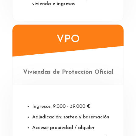
vivienda e ingresos
VPO
Viviendas de Protección Oficial
Ingresos: 9.000 - 39.000 €
Adjudicación: sorteo y baremación
Acceso: propiedad / alquiler