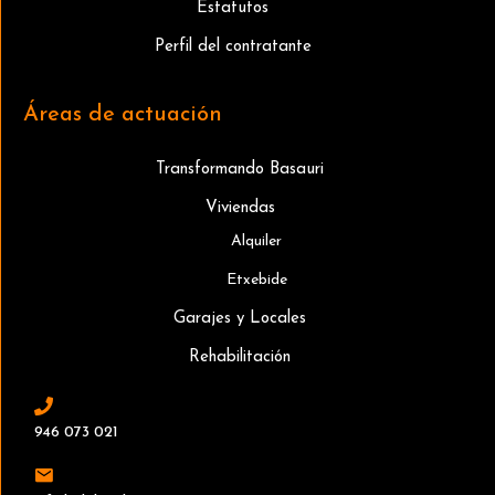
Estatutos
Perfil del contratante
Áreas de actuación
Transformando Basauri
Viviendas
Alquiler
Etxebide
Garajes y Locales
Rehabilitación
946 073 021