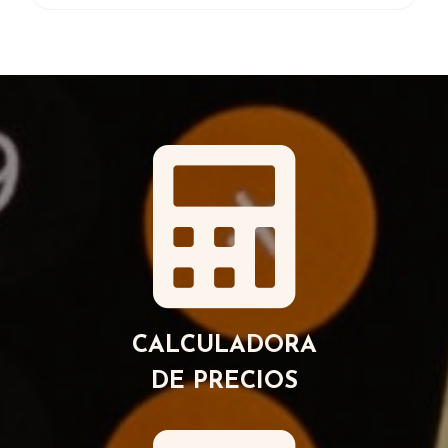
CALCULADORA
DE PRECIOS