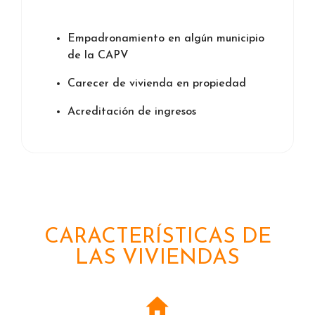
Empadronamiento en algún municipio
de la CAPV
Carecer de vivienda en propiedad
Acreditación de ingresos
CARACTERÍSTICAS DE
LAS VIVIENDAS