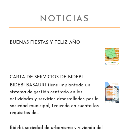
NOTICIAS
BUENAS FIESTAS Y FELIZ AÑO
CARTA DE SERVICIOS DE BIDEBI
BIDEBI BASAURI tiene implantado un
sistema de gestión centrado en las
actividades y servicios desarrollados por la
sociedad municipal, teniendo en cuenta los
requisitos de…
Bidebi, sociedad de urbanismo y vivienda del