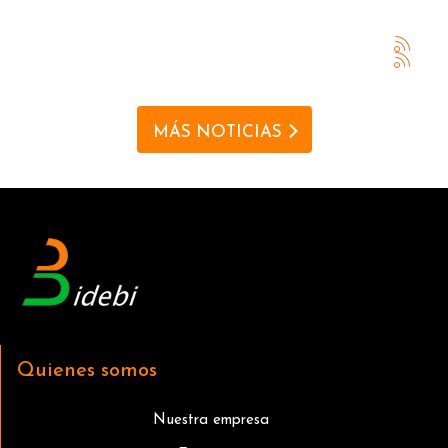
MÁS NOTICIAS
Quienes somos
Nuestra empresa