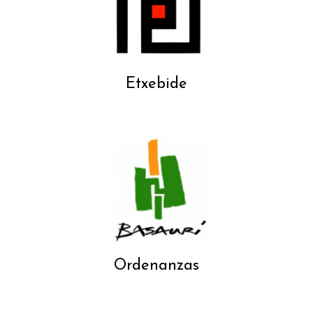
Etxebide
Ordenanzas