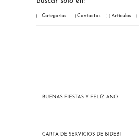
Buscar solo en:
Categorías
Contactos
Artículos
BUENAS FIESTAS Y FELIZ AÑO
CARTA DE SERVICIOS DE BIDEBI