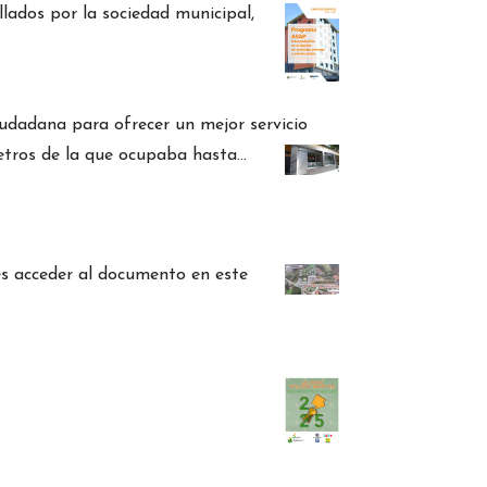
lados por la sociedad municipal,
iudadana para ofrecer un mejor servicio
metros de la que ocupaba hasta…
s acceder al documento en este