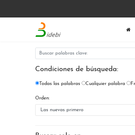
Condiciones de búsqueda:
Todas las palabras
Cualquier palabra
F
Orden: