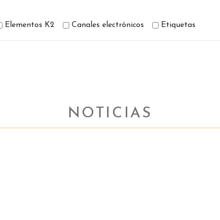
Elementos K2
Canales electrónicos
Etiquetas
NOTICIAS