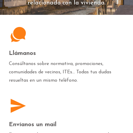
relacionado con la vivienda.
Llámanos
Consúltanos sobre normativa, promociones,
comunidades de vecinos, ITEs... Todas tus dudas
resueltas en un mismo teléfono.
Envíanos un mail