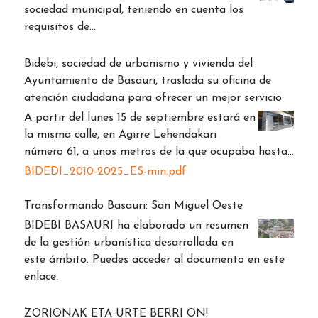
sociedad municipal, teniendo en cuenta los
requisitos de…
Bidebi, sociedad de urbanismo y vivienda del
Ayuntamiento de Basauri, traslada su oficina de
atención ciudadana para ofrecer un mejor servicio
A partir del lunes 15 de septiembre estará en
la misma calle, en Agirre Lehendakari
número 61, a unos metros de la que ocupaba hasta…
BIDEDI_2010-2025_ES-min.pdf
Transformando Basauri: San Miguel Oeste
BIDEBI BASAURI ha elaborado un resumen
de la gestión urbanística desarrollada en
este ámbito. Puedes acceder al documento en este
enlace.
ZORIONAK ETA URTE BERRI ON!