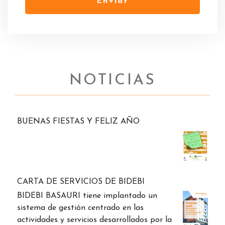
Enviar
NOTICIAS
BUENAS FIESTAS Y FELIZ AÑO
CARTA DE SERVICIOS DE BIDEBI
BIDEBI BASAURI tiene implantado un
sistema de gestión centrado en las
actividades y servicios desarrollados por la