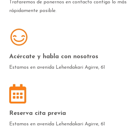
Trataremos de ponernos en contacto contigo lo más
rápidamente posible.
Acércate y habla con nosotros
Estamos en avenida Lehendakari Agirre, 61
Reserva cita previa
Estamos en avenida Lehendakari Agirre, 61