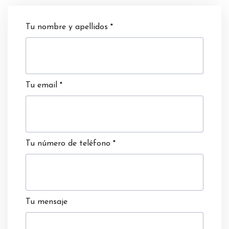
Tu nombre y apellidos
*
Tu email
*
Tu número de teléfono
*
Tu mensaje