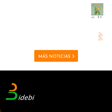
MÁS NOTICIAS