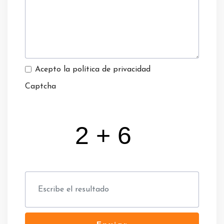
Acepto la política de privacidad
Captcha