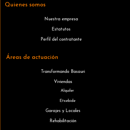
Quienes somos
Nuestra empresa
Estatutos
Perfil del contratante
Áreas de actuación
Transformando Basauri
Viviendas
Alquiler
Etxebide
Garajes y Locales
Rehabilitación