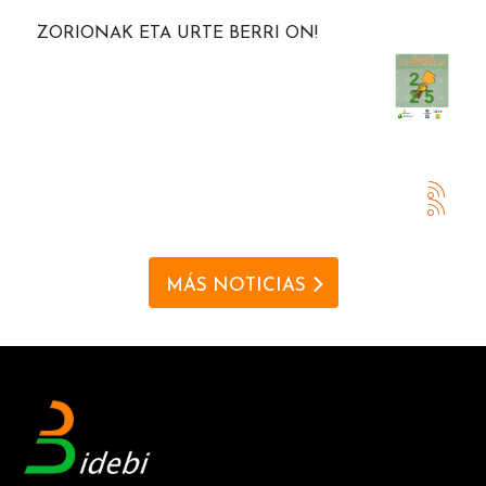
ZORIONAK ETA URTE BERRI ON!
MÁS NOTICIAS