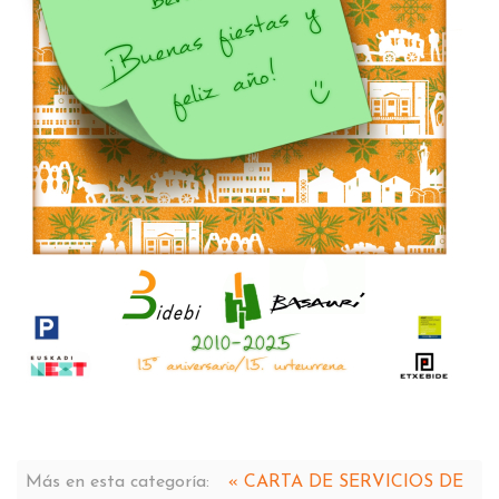
Más en esta categoría:
« CARTA DE SERVICIOS DE