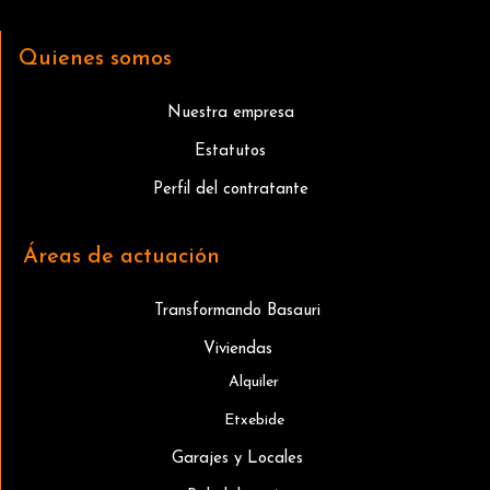
Quienes somos
Nuestra empresa
Estatutos
Perfil del contratante
Áreas de actuación
Transformando Basauri
Viviendas
Alquiler
Etxebide
Garajes y Locales