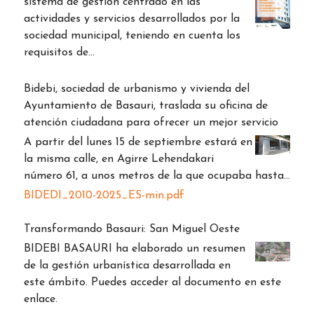
sistema de gestión centrado en las
actividades y servicios desarrollados por la
sociedad municipal, teniendo en cuenta los
requisitos de…
Bidebi, sociedad de urbanismo y vivienda del
Ayuntamiento de Basauri, traslada su oficina de
atención ciudadana para ofrecer un mejor servicio
A partir del lunes 15 de septiembre estará en
la misma calle, en Agirre Lehendakari
número 61, a unos metros de la que ocupaba hasta…
BIDEDI_2010-2025_ES-min.pdf
Transformando Basauri: San Miguel Oeste
BIDEBI BASAURI ha elaborado un resumen
de la gestión urbanística desarrollada en
este ámbito. Puedes acceder al documento en este
enlace.