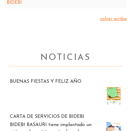
BIDEBI
volver arriba
NOTICIAS
BUENAS FIESTAS Y FELIZ AÑO
CARTA DE SERVICIOS DE BIDEBI
BIDEBI BASAURI tiene implantado un