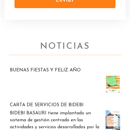
Enviar
NOTICIAS
BUENAS FIESTAS Y FELIZ AÑO
CARTA DE SERVICIOS DE BIDEBI
BIDEBI BASAURI tiene implantado un
sistema de gestión centrado en las
actividades y servicios desarrollados por la