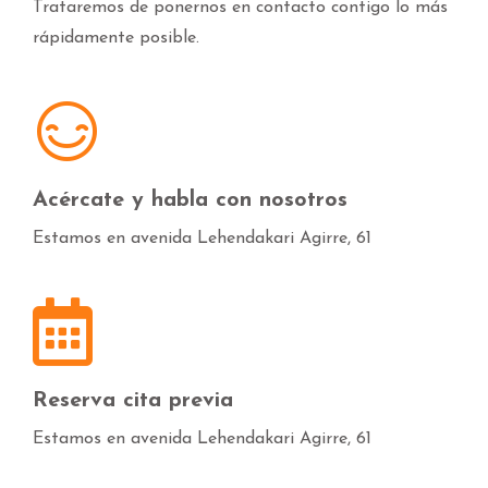
Trataremos de ponernos en contacto contigo lo más
rápidamente posible.
Acércate y habla con nosotros
Estamos en avenida Lehendakari Agirre, 61
Reserva cita previa
Estamos en avenida Lehendakari Agirre, 61