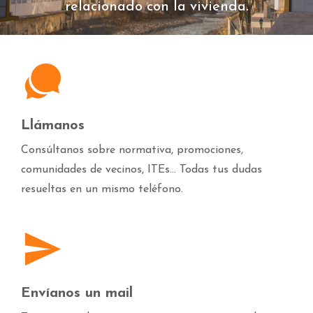
relacionado con la vivienda.
Llámanos
Consúltanos sobre normativa, promociones,
comunidades de vecinos, ITEs... Todas tus dudas
resueltas en un mismo teléfono.
Envíanos un mail