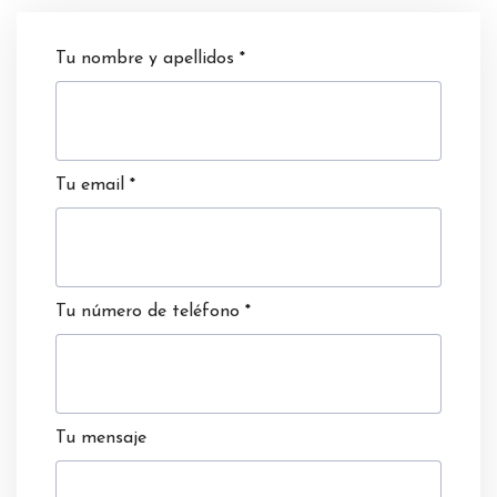
Tu nombre y apellidos
*
Tu email
*
Tu número de teléfono
*
Tu mensaje