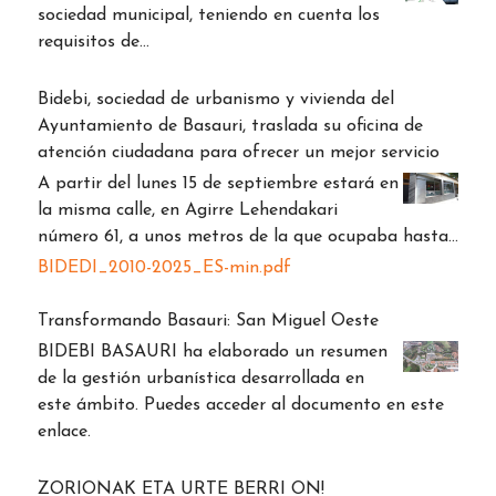
sociedad municipal, teniendo en cuenta los
requisitos de…
Bidebi, sociedad de urbanismo y vivienda del
Ayuntamiento de Basauri, traslada su oficina de
atención ciudadana para ofrecer un mejor servicio
A partir del lunes 15 de septiembre estará en
la misma calle, en Agirre Lehendakari
número 61, a unos metros de la que ocupaba hasta…
BIDEDI_2010-2025_ES-min.pdf
Transformando Basauri: San Miguel Oeste
BIDEBI BASAURI ha elaborado un resumen
de la gestión urbanística desarrollada en
este ámbito. Puedes acceder al documento en este
enlace.
ZORIONAK ETA URTE BERRI ON!