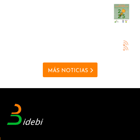
MÁS NOTICIAS