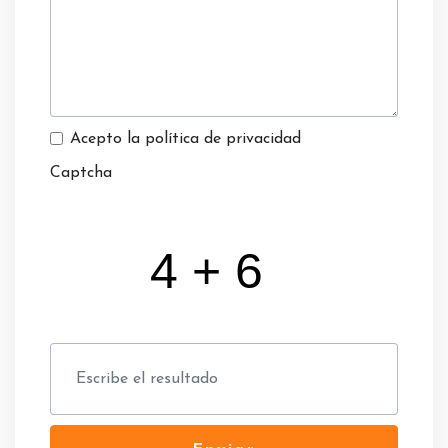
Acepto la política de privacidad
Captcha