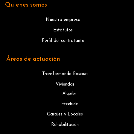
Quienes somos
Nuestra empresa
Estatutos
Perfil del contratante
Áreas de actuación
Transformando Basauri
Viviendas
Alquiler
Etxebide
Garajes y Locales
Rehabilitación