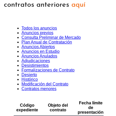
contratos anteriores
aquí