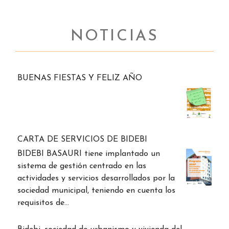
NOTICIAS
BUENAS FIESTAS Y FELIZ AÑO
CARTA DE SERVICIOS DE BIDEBI
BIDEBI BASAURI tiene implantado un
sistema de gestión centrado en las
actividades y servicios desarrollados por la
sociedad municipal, teniendo en cuenta los
requisitos de…