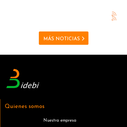
MÁS NOTICIAS
Quienes somos
Nuestra empresa