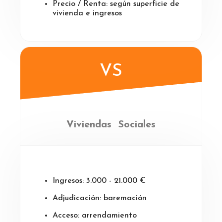
Precio / Renta: según superficie de
vivienda e ingresos
VS
Viviendas Sociales
Ingresos: 3.000 - 21.000 €
Adjudicación: baremación
Acceso: arrendamiento