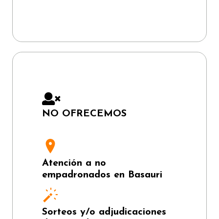
NO OFRECEMOS
Atención a no
empadronados en Basauri
Sorteos y/o adjudicaciones