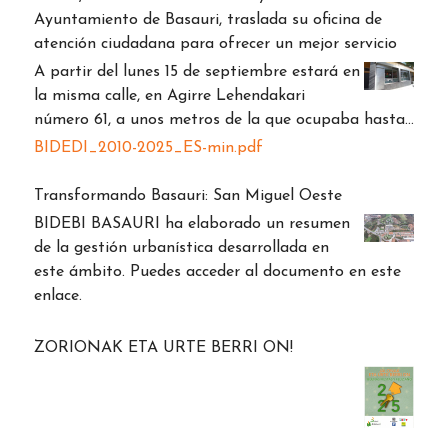
Ayuntamiento de Basauri, traslada su oficina de
atención ciudadana para ofrecer un mejor servicio
A partir del lunes 15 de septiembre estará en
la misma calle, en Agirre Lehendakari
número 61, a unos metros de la que ocupaba hasta…
BIDEDI_2010-2025_ES-min.pdf
Transformando Basauri: San Miguel Oeste
BIDEBI BASAURI ha elaborado un resumen
de la gestión urbanística desarrollada en
este ámbito. Puedes acceder al documento en este
enlace.
ZORIONAK ETA URTE BERRI ON!