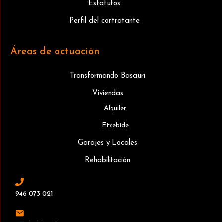
Estatutos
Perfil del contratante
Áreas de actuación
Transformando Basauri
Viviendas
Alquiler
Etxebide
Garajes y Locales
Rehabilitación
946 073 021