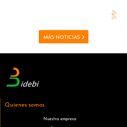
MÁS NOTICIAS
Quienes somos
Nuestra empresa