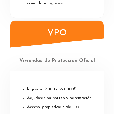
vivienda e ingresos
VPO
Viviendas de Protección Oficial
Ingresos: 9.000 - 39.000 €
Adjudicación: sorteo y baremación
Acceso: propiedad / alquiler