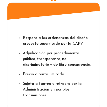
Respeto a las ordenanzas del diseño
proyecto supervisado por la CAPV.
Adjudicación por procedimiento
público, transparente, no
discriminatorio y de libre concurrencia.
Precio o renta limitado.
Sujeta a tanteo y retracto por la
Administración en posibles
transmisiones.