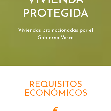
VIVIENDA
PROTEGIDA
Viviendas promocionadas por el
Gobierno Vasco
REQUISITOS
ECONÓMICOS