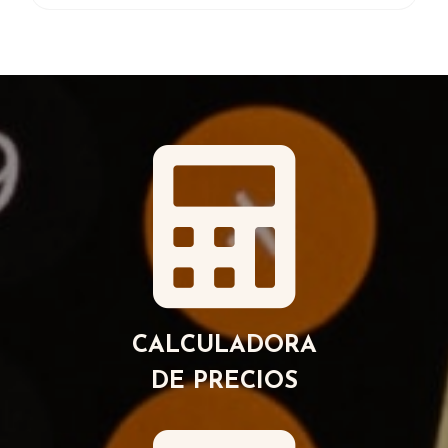
CALCULADORA
DE PRECIOS