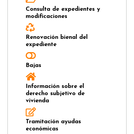
Consulta de expedientes y
modificaciones
Renovación bienal del
expediente
Bajas
Información sobre el
derecho subjetivo de
vivienda
Tramitación ayudas
económicas