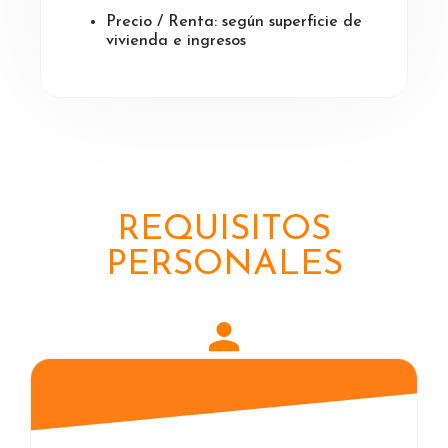
Precio / Renta: según superficie de
vivienda e ingresos
REQUISITOS
PERSONALES