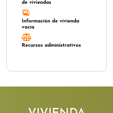
de viviendas
Información de vivienda
vacía
Recursos administrativos