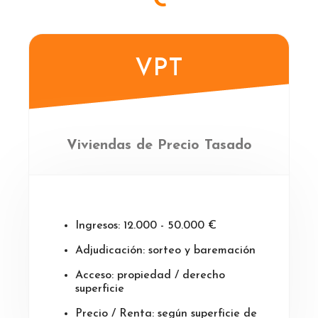
VPT
Viviendas de Precio Tasado
Ingresos: 12.000 - 50.000 €
Adjudicación: sorteo y baremación
Acceso: propiedad / derecho
superficie
Precio / Renta: según superficie de