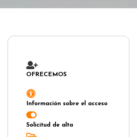
OFRECEMOS
Información sobre el acceso
Solicitud de alta