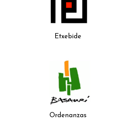
Etxebide
Ordenanzas