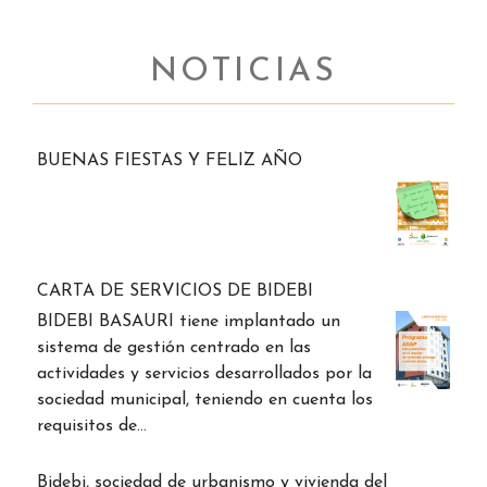
NOTICIAS
BUENAS FIESTAS Y FELIZ AÑO
CARTA DE SERVICIOS DE BIDEBI
BIDEBI BASAURI tiene implantado un
sistema de gestión centrado en las
actividades y servicios desarrollados por la
sociedad municipal, teniendo en cuenta los
requisitos de…
Bidebi, sociedad de urbanismo y vivienda del