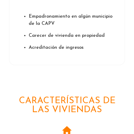
Empadronamiento en algún municipio
de la CAPV
Carecer de vivienda en propiedad
Acreditación de ingresos
CARACTERÍSTICAS DE
LAS VIVIENDAS