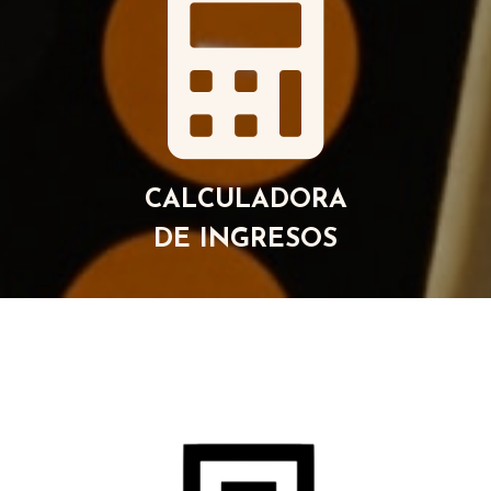
CALCULADORA
DE INGRESOS