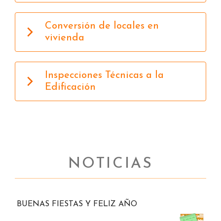
Conversión de locales en
vivienda
Inspecciones Técnicas a la
Edificación
NOTICIAS
BUENAS FIESTAS Y FELIZ AÑO