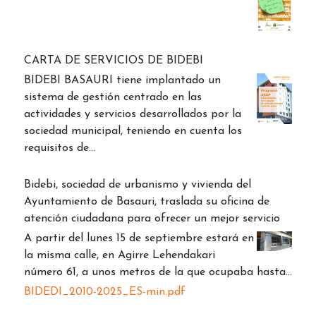
CARTA DE SERVICIOS DE BIDEBI
BIDEBI BASAURI tiene implantado un
sistema de gestión centrado en las
actividades y servicios desarrollados por la
sociedad municipal, teniendo en cuenta los
requisitos de…
Bidebi, sociedad de urbanismo y vivienda del
Ayuntamiento de Basauri, traslada su oficina de
atención ciudadana para ofrecer un mejor servicio
A partir del lunes 15 de septiembre estará en
la misma calle, en Agirre Lehendakari
número 61, a unos metros de la que ocupaba hasta…
BIDEDI_2010-2025_ES-min.pdf