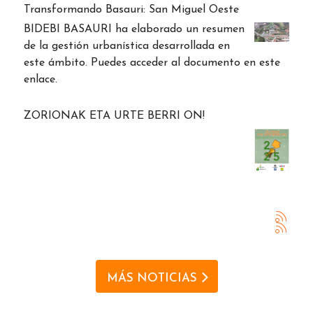
Transformando Basauri: San Miguel Oeste
BIDEBI BASAURI ha elaborado un resumen
de la gestión urbanística desarrollada en
este ámbito. Puedes acceder al documento en este
enlace.
ZORIONAK ETA URTE BERRI ON!
MÁS NOTICIAS