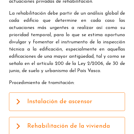
actuaciones privadas de rehabilitación.
La rehabilitación debe partir de un análisis global de
cada edificio que determine en cada caso las
actuaciones más urgentes a realizar así como su
prioridad temporal, para lo que se estima oportuno
divulgar y fomentar el instrumento de la inspección
técnica a la edificación, especialmente en aquellas
edificaciones de una mayor antigüedad, tal y como se
señala en el artículo 200 de la Ley 2/2006, de 30 de
junio, de suelo y urbanismo del País Vasco.
Procedimiento de tramitación:
Instalación de ascensor
Rehabilitación de la vivienda