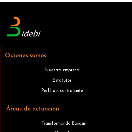
Quienes somos
Nuestra empresa
Estatutos
Perfil del contratante
Áreas de actuación
Transformando Basauri