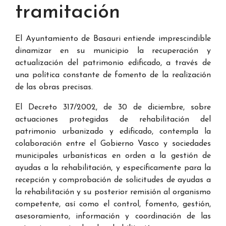
tramitación
El Ayuntamiento de Basauri entiende imprescindible
dinamizar en su municipio la recuperación y
actualización del patrimonio edificado, a través de
una política constante de fomento de la realización
de las obras precisas.
El Decreto 317/2002, de 30 de diciembre, sobre
actuaciones protegidas de rehabilitación del
patrimonio urbanizado y edificado, contempla la
colaboración entre el Gobierno Vasco y sociedades
municipales urbanísticas en orden a la gestión de
ayudas a la rehabilitación, y específicamente para la
recepción y comprobación de solicitudes de ayudas a
la rehabilitación y su posterior remisión al organismo
competente, así como el control, fomento, gestión,
asesoramiento, información y coordinación de las