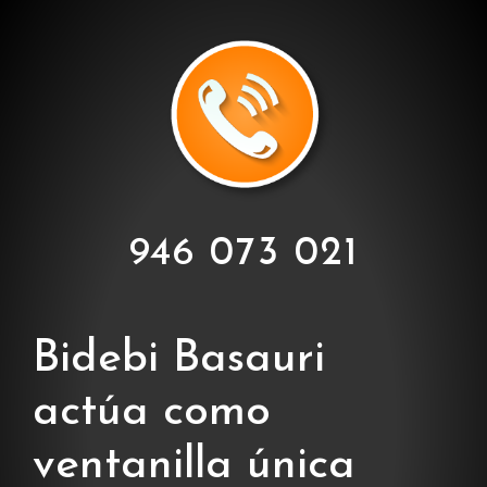
946 073 021
Bidebi Basauri
actúa como
ventanilla única