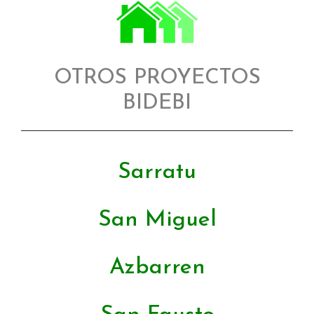
OTROS PROYECTOS
BIDEBI
Sarratu
San Miguel
Azbarren