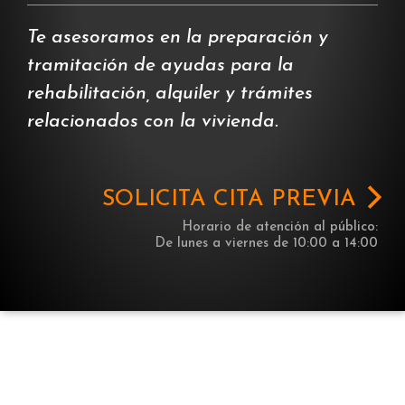
Te asesoramos en la preparación y
tramitación de ayudas para la
rehabilitación, alquiler y trámites
relacionados con la vivienda.
SOLICITA CITA PREVIA
Horario de atención al público:
De lunes a viernes de 10:00 a 14:00