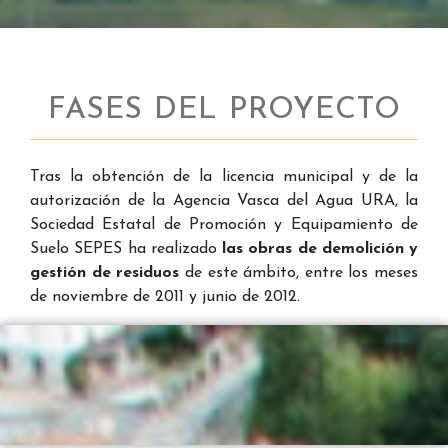
FASES DEL PROYECTO
Tras la obtención de la licencia municipal y de la
autorización de la Agencia Vasca del Agua URA, la
Sociedad Estatal de Promoción y Equipamiento de
Suelo SEPES ha realizado
las obras de demolición y
gestión de residuos
de este ámbito, entre los meses
de noviembre de 2011 y junio de 2012.