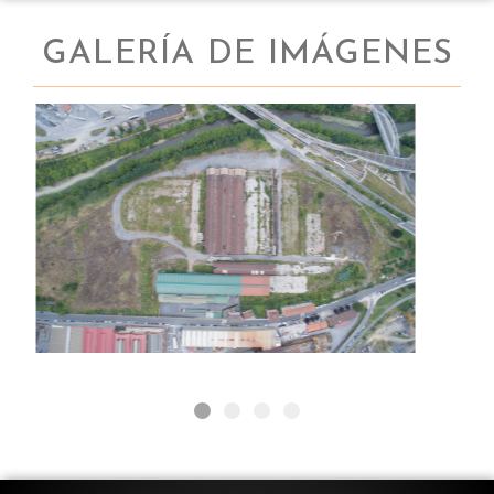
GALERÍA DE IMÁGENES