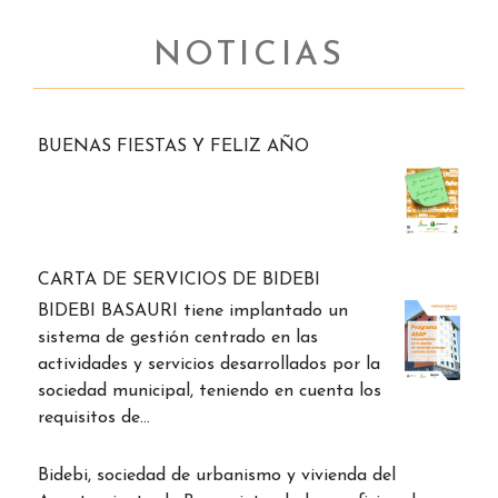
NOTICIAS
BUENAS FIESTAS Y FELIZ AÑO
CARTA DE SERVICIOS DE BIDEBI
BIDEBI BASAURI tiene implantado un
sistema de gestión centrado en las
actividades y servicios desarrollados por la
sociedad municipal, teniendo en cuenta los
requisitos de…
Bidebi, sociedad de urbanismo y vivienda del