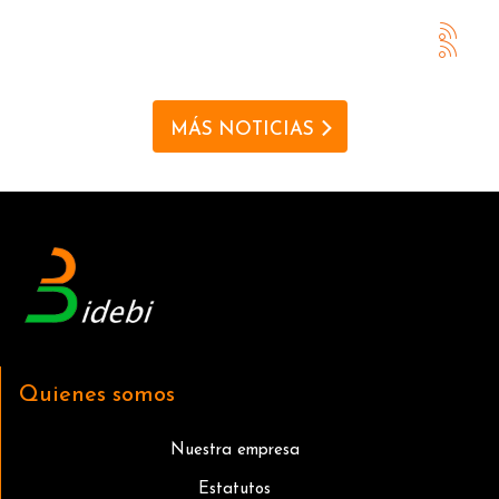
MÁS NOTICIAS
Quienes somos
Nuestra empresa
Estatutos