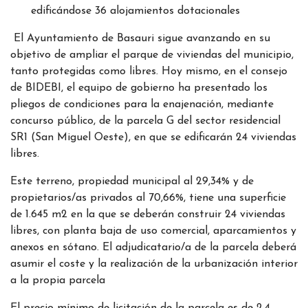
edificándose 36 alojamientos dotacionales
El Ayuntamiento de Basauri sigue avanzando en su
objetivo de ampliar el parque de viviendas del municipio,
tanto protegidas como libres. Hoy mismo, en el consejo
de BIDEBI, el equipo de gobierno ha presentado los
pliegos de condiciones para la enajenación, mediante
concurso público, de la parcela G del sector residencial
SR1 (San Miguel Oeste), en que se edificarán 24 viviendas
libres.
Este terreno, propiedad municipal al 29,34% y de
propietarios/as privados al 70,66%, tiene una superficie
de 1.645 m2 en la que se deberán construir 24 viviendas
libres, con planta baja de uso comercial, aparcamientos y
anexos en sótano. El adjudicatario/a de la parcela deberá
asumir el coste y la realización de la urbanización interior
a la propia parcela