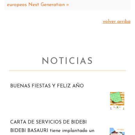
europeos Next Generation »
volver arriba
NOTICIAS
BUENAS FIESTAS Y FELIZ AÑO
CARTA DE SERVICIOS DE BIDEBI
BIDEBI BASAURI tiene implantado un