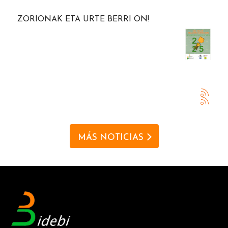
ZORIONAK ETA URTE BERRI ON!
MÁS NOTICIAS