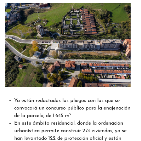
Ya están redactados los pliegos con los que se
convocará un concurso público para la enajenación
2
de la parcela, de 1.645 m
En este ámbito residencial, donde la ordenación
urbanística permite construir 274 viviendas, ya se
han levantado 122 de protección oficial y están