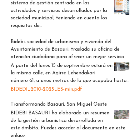
sistema de gestión centrado en las
actividades y servicios desarrollados por la
sociedad municipal, teniendo en cuenta los
requisitos de…
Bidebi, sociedad de urbanismo y vivienda del
Ayuntamiento de Basauri, traslada su oficina de
atención ciudadana para ofrecer un mejor servicio
A partir del lunes 15 de septiembre estará en
la misma calle, en Agirre Lehendakari
número 61, a unos metros de la que ocupaba hasta…
BIDEDI_2010-2025_ES-min.pdf
Transformando Basauri: San Miguel Oeste
BIDEBI BASAURI ha elaborado un resumen
de la gestión urbanística desarrollada en
este ámbito. Puedes acceder al documento en este
enlace.