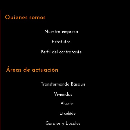
Quienes somos
Nuestra empresa
Estatutos
Perfil del contratante
Áreas de actuación
Transformando Basauri
Viviendas
Alquiler
Etxebide
Garajes y Locales