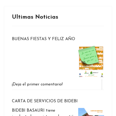
Ultimas Noticias
BUENAS FIESTAS Y FELIZ AÑO
¡Deja el primer comentario!
CARTA DE SERVICIOS DE BIDEBI
BIDEBI BASAURI tiene