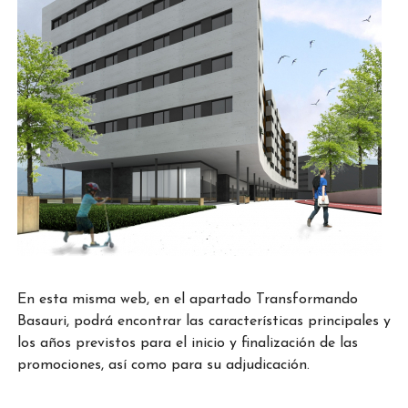
En esta misma web, en el apartado Transformando
Basauri, podrá encontrar las características principales y
los años previstos para el inicio y finalización de las
promociones, así como para su adjudicación.