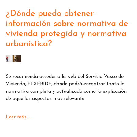
¿Dónde puedo obtener
información sobre normativa de
vivienda protegida y normativa
urbanística?
Se recomienda acceder a la web del Servicio Vasco de
Vivienda, ETXEBIDE, donde podrá encontrar tanto la
normativa completa y actualizada como la explicación
de aquellos aspectos más relevante.
Leer más ...