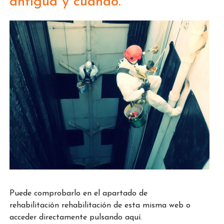
antigua y cuándo.
Puede comprobarlo en el apartado de
rehabilitación rehabilitación de esta misma web o
acceder directamente pulsando aquí.