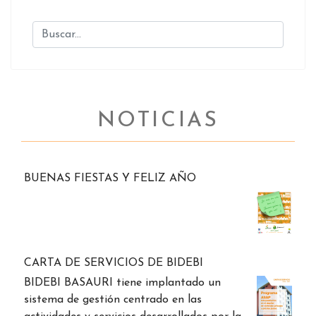
NOTICIAS
BUENAS FIESTAS Y FELIZ AÑO
CARTA DE SERVICIOS DE BIDEBI
BIDEBI BASAURI tiene implantado un
sistema de gestión centrado en las