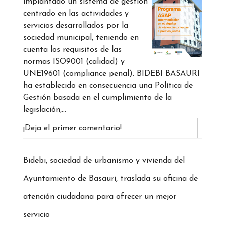
implantado un sistema de gestión
centrado en las actividades y
servicios desarrollados por la
sociedad municipal, teniendo en
cuenta los requisitos de las
normas ISO9001 (calidad) y
UNE19601 (compliance penal). BIDEBI BASAURI
ha establecido en consecuencia una Política de
Gestión basada en el cumplimiento de la
legislación,…
¡Deja el primer comentario!
Bidebi, sociedad de urbanismo y vivienda del
Ayuntamiento de Basauri, traslada su oficina de
atención ciudadana para ofrecer un mejor
servicio