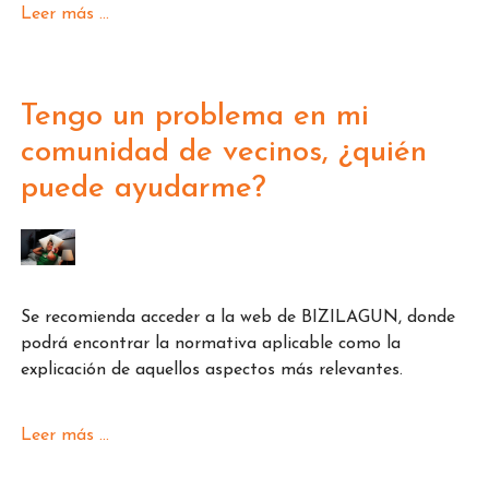
Leer más ...
Tengo un problema en mi
comunidad de vecinos, ¿quién
puede ayudarme?
Se recomienda acceder a la web de BIZILAGUN, donde
podrá encontrar la normativa aplicable como la
explicación de aquellos aspectos más relevantes.
Leer más ...