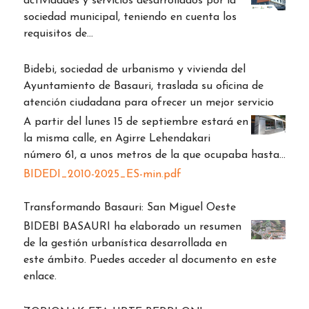
actividades y servicios desarrollados por la
sociedad municipal, teniendo en cuenta los
requisitos de…
Bidebi, sociedad de urbanismo y vivienda del
Ayuntamiento de Basauri, traslada su oficina de
atención ciudadana para ofrecer un mejor servicio
A partir del lunes 15 de septiembre estará en
la misma calle, en Agirre Lehendakari
número 61, a unos metros de la que ocupaba hasta…
BIDEDI_2010-2025_ES-min.pdf
Transformando Basauri: San Miguel Oeste
BIDEBI BASAURI ha elaborado un resumen
de la gestión urbanística desarrollada en
este ámbito. Puedes acceder al documento en este
enlace.