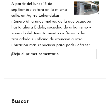
A partir del lunes 15 de
septiembre estará en la misma
calle, en Agirre Lehendakari
número 61, a unos metros de la que ocupaba
hasta ahora Bidebi, sociedad de urbanismo y
vivienda del Ayuntamiento de Basauri, ha
trasladado su oficina de atención a otra
ubicación más espaciosa para poder ofrecer…
¡Deja el primer comentario!
Buscar