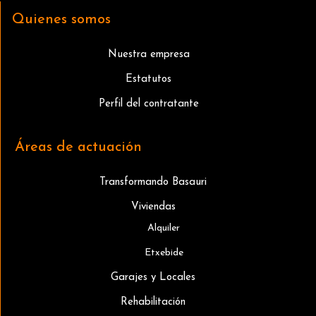
Quienes somos
Nuestra empresa
Estatutos
Perfil del contratante
Áreas de actuación
Transformando Basauri
Viviendas
Alquiler
Etxebide
Garajes y Locales
Rehabilitación