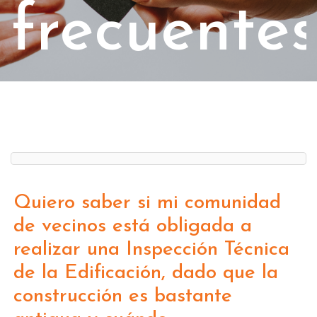
frecuentes
Quiero saber si mi comunidad
de vecinos está obligada a
realizar una Inspección Técnica
de la Edificación, dado que la
construcción es bastante