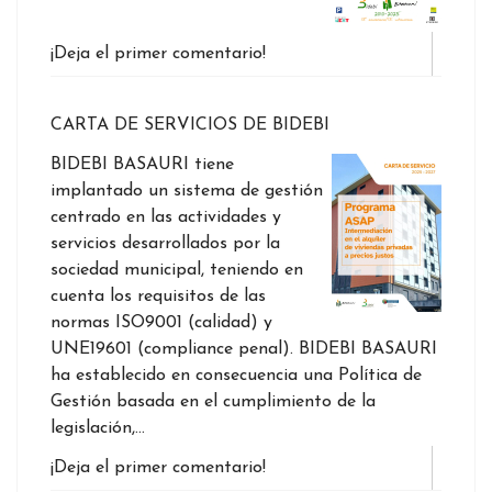
¡Deja el primer comentario!
CARTA DE SERVICIOS DE BIDEBI
BIDEBI BASAURI tiene
implantado un sistema de gestión
centrado en las actividades y
servicios desarrollados por la
sociedad municipal, teniendo en
cuenta los requisitos de las
normas ISO9001 (calidad) y
UNE19601 (compliance penal). BIDEBI BASAURI
ha establecido en consecuencia una Política de
Gestión basada en el cumplimiento de la
legislación,…
¡Deja el primer comentario!