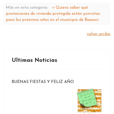
Más en esta categoría:
« Quiero saber qué
promociones de vivienda protegida están previstas
para los próximos años en el municipio de Basauri.
volver arriba
Ultimas Noticias
BUENAS FIESTAS Y FELIZ AÑO