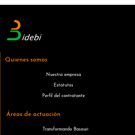
Quienes somos
Nuestra empresa
Estatutos
Perfil del contratante
Áreas de actuación
Transformando Basauri