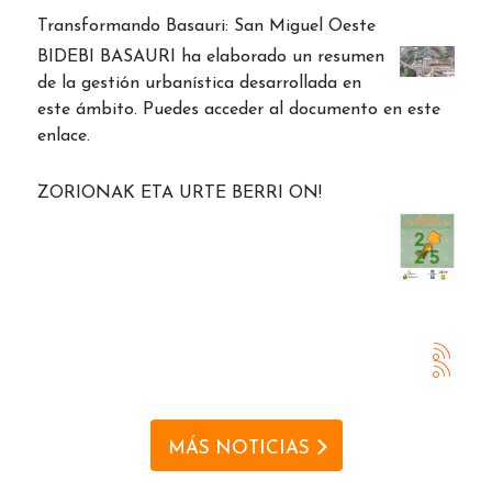
Transformando Basauri: San Miguel Oeste
BIDEBI BASAURI ha elaborado un resumen
de la gestión urbanística desarrollada en
este ámbito. Puedes acceder al documento en este
enlace.
ZORIONAK ETA URTE BERRI ON!
MÁS NOTICIAS