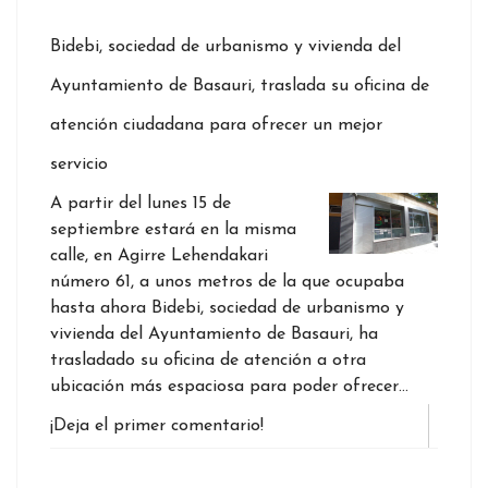
Bidebi, sociedad de urbanismo y vivienda del
Ayuntamiento de Basauri, traslada su oficina de
atención ciudadana para ofrecer un mejor
servicio
A partir del lunes 15 de
septiembre estará en la misma
calle, en Agirre Lehendakari
número 61, a unos metros de la que ocupaba
hasta ahora Bidebi, sociedad de urbanismo y
vivienda del Ayuntamiento de Basauri, ha
trasladado su oficina de atención a otra
ubicación más espaciosa para poder ofrecer…
¡Deja el primer comentario!