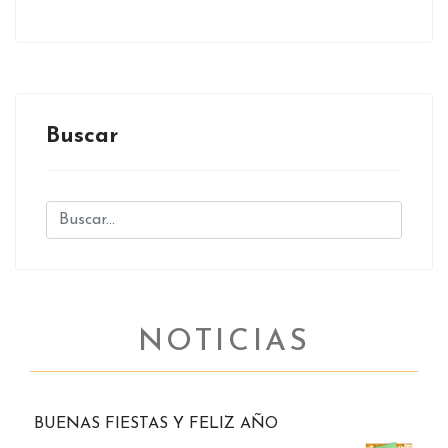
Buscar
NOTICIAS
BUENAS FIESTAS Y FELIZ AÑO