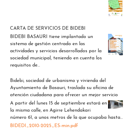
CARTA DE SERVICIOS DE BIDEBI
BIDEBI BASAURI tiene implantado un
sistema de gestión centrado en las
actividades y servicios desarrollados por la
sociedad municipal, teniendo en cuenta los
requisitos de…
Bidebi, sociedad de urbanismo y vivienda del
Ayuntamiento de Basauri, traslada su oficina de
atención ciudadana para ofrecer un mejor servicio
A partir del lunes 15 de septiembre estará en
la misma calle, en Agirre Lehendakari
número 61, a unos metros de la que ocupaba hasta…
BIDEDI_2010-2025_ES-min.pdf