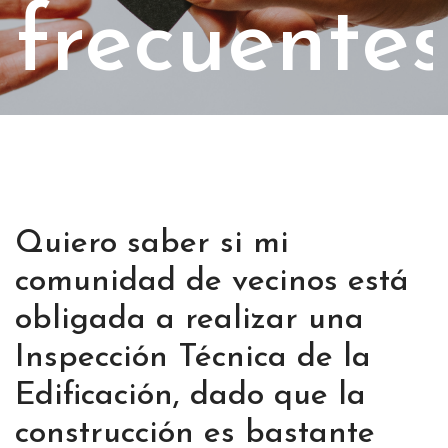
frecuentes
Quiero saber si mi
comunidad de vecinos está
obligada a realizar una
Inspección Técnica de la
Edificación, dado que la
construcción es bastante