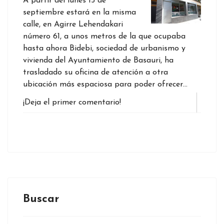
A partir del lunes 15 de
septiembre estará en la misma
calle, en Agirre Lehendakari
número 61, a unos metros de la que ocupaba
hasta ahora Bidebi, sociedad de urbanismo y
vivienda del Ayuntamiento de Basauri, ha
trasladado su oficina de atención a otra
ubicación más espaciosa para poder ofrecer…
¡Deja el primer comentario!
Buscar