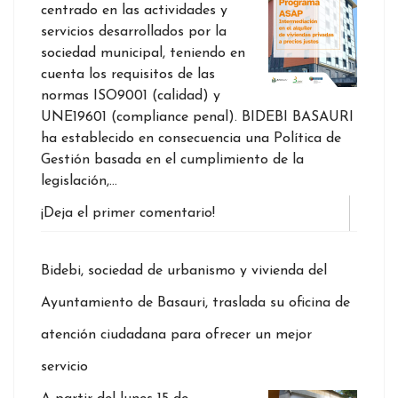
centrado en las actividades y
servicios desarrollados por la
sociedad municipal, teniendo en
cuenta los requisitos de las
normas ISO9001 (calidad) y
UNE19601 (compliance penal). BIDEBI BASAURI
ha establecido en consecuencia una Política de
Gestión basada en el cumplimiento de la
legislación,…
¡Deja el primer comentario!
Bidebi, sociedad de urbanismo y vivienda del
Ayuntamiento de Basauri, traslada su oficina de
atención ciudadana para ofrecer un mejor
servicio