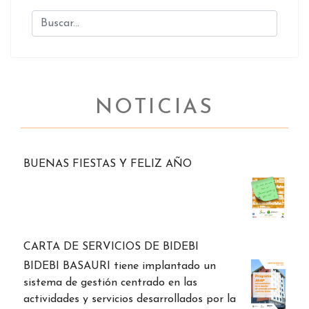
NOTICIAS
BUENAS FIESTAS Y FELIZ AÑO
CARTA DE SERVICIOS DE BIDEBI
BIDEBI BASAURI tiene implantado un
sistema de gestión centrado en las
actividades y servicios desarrollados por la