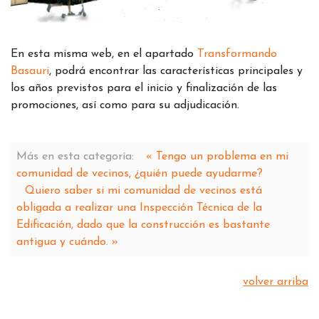
En esta misma web, en el apartado
Transformando
Basauri
, podrá encontrar las características principales y
los años previstos para el inicio y finalización de las
promociones, así como para su adjudicación.
Más en esta categoría:
« Tengo un problema en mi
comunidad de vecinos, ¿quién puede ayudarme?
Quiero saber si mi comunidad de vecinos está
obligada a realizar una Inspección Técnica de la
Edificación, dado que la construcción es bastante
antigua y cuándo. »
volver arriba