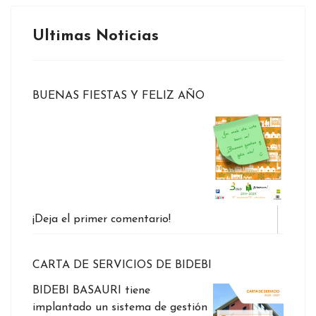
Ultimas Noticias
BUENAS FIESTAS Y FELIZ AÑO
¡Deja el primer comentario!
CARTA DE SERVICIOS DE BIDEBI
BIDEBI BASAURI tiene
implantado un sistema de gestión