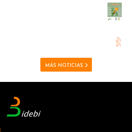
MÁS NOTICIAS