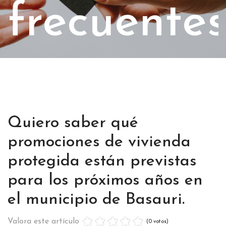
frecuentes
Quiero saber qué
promociones de vivienda
protegida están previstas
para los próximos años en
el municipio de Basauri.
Valora este artículo
(0 votos)