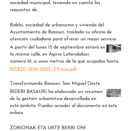
sociedad municipal, teniendo en cuenta los
requisitos de…
Bidebi, sociedad de urbanismo y vivienda del
Ayuntamiento de Basauri, traslada su oficina de
atención ciudadana para ofrecer un mejor servicio
A partir del lunes 15 de septiembre estará en
la misma calle, en Agirre Lehendakari
número 61, a unos metros de la que ocupaba hasta…
BIDEDI_2010-2025_ES-min.pdf
Transformando Basauri: San Miguel Oeste
BIDEBI BASAURI ha elaborado un resumen
de la gestión urbanística desarrollada en
este ámbito. Puedes acceder al documento en este
enlace.
ZORIONAK ETA URTE BERRI ON!