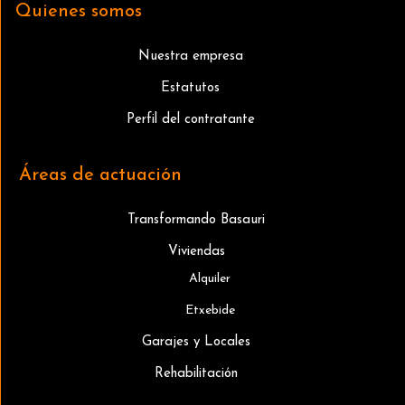
Quienes somos
Nuestra empresa
Estatutos
Perfil del contratante
Áreas de actuación
Transformando Basauri
Viviendas
Alquiler
Etxebide
Garajes y Locales
Rehabilitación