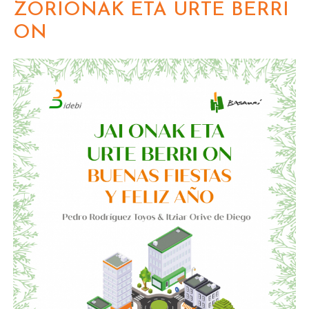
ZORIONAK ETA URTE BERRI
ON